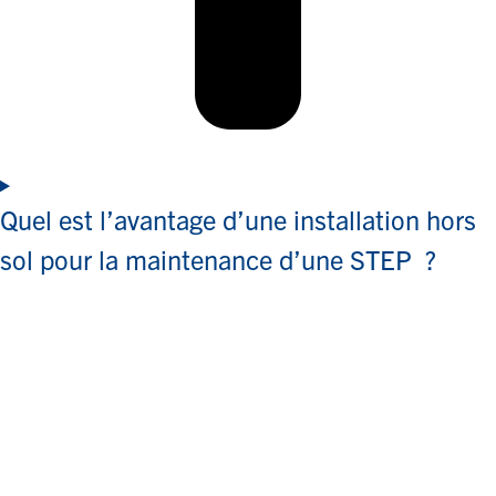
Quel est l’avantage d’une installation hors
sol pour la maintenance d’une STEP ?