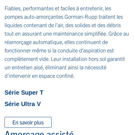
Fiables, performantes et faciles à entretenir, les
pompes auto-amorçantes Gorman-Rupp traitent les
liquides contenant de l’air, des solides et des débris
tout en assurant une maintenance simplifiée. Grâce au
réamorçage automatique, elles continuent de
fonctionner même si la conduite d’aspiration est
complètement vide. Leur installation hors sol garantit
un entretien aisé, éliminant ainsi la nécessité
d’intervenir en espace confiné.
Série Super T
Série Ultra V
En savoir plus
Amorçage assisté