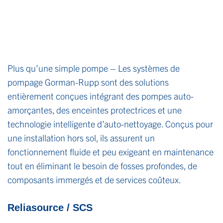
Plus qu’une simple pompe – Les systèmes de
pompage Gorman-Rupp sont des solutions
entièrement conçues intégrant des pompes auto-
amorçantes, des enceintes protectrices et une
technologie intelligente d’auto-nettoyage. Conçus pour
une installation hors sol, ils assurent un
fonctionnement fluide et peu exigeant en maintenance
tout en éliminant le besoin de fosses profondes, de
composants immergés et de services coûteux.
Reliasource / SCS