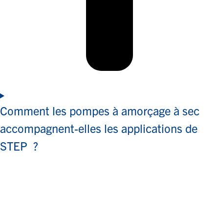
Comment les pompes à amorçage à sec
accompagnent-elles les applications de
STEP ?