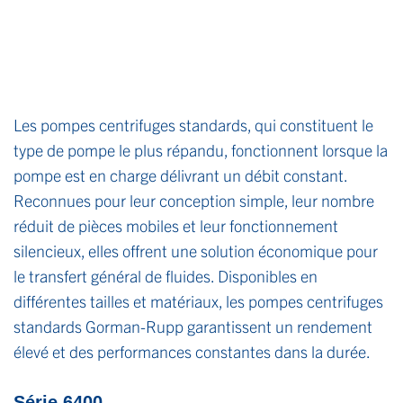
Les pompes centrifuges standards, qui constituent le
type de pompe le plus répandu, fonctionnent lorsque la
pompe est en charge délivrant un débit constant.
Reconnues pour leur conception simple, leur nombre
réduit de pièces mobiles et leur fonctionnement
silencieux, elles offrent une solution économique pour
le transfert général de fluides. Disponibles en
différentes tailles et matériaux, les pompes centrifuges
standards Gorman-Rupp garantissent un rendement
élevé et des performances constantes dans la durée.
Série 6400