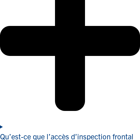
Qu’est-ce que l’accès d’inspection frontal