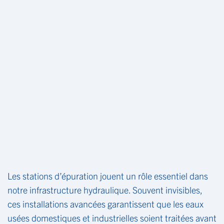
Les stations d’épuration jouent un rôle essentiel dans
notre infrastructure hydraulique. Souvent invisibles,
ces installations avancées garantissent que les eaux
usées domestiques et industrielles soient traitées avant