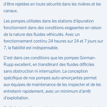
d’être rejetées en toute sécurité dans les rivières et les
canaux.
Les pompes utilisées dans les stations d’épuration
fonctionnent dans des conditions exigeantes en raison
de la nature des fluides véhiculés. Avec un
fonctionnement continu 24 heures sur 24 et 7 jours sur
7, la fiabilité est indispensable.
C’est dans ces conditions que les pompes Gorman-
Rupp excellent, en transférant des fluides difficiles
sans obstruction ni interruption. La conception
spécifique de nos pompes auto-amorçantes permet
aux équipes de maintenance de les inspecter et de les
entretenir rapidement, avec un minimum d’arrêt
d’exploitation.