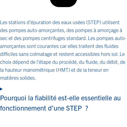
Les stations d’épuration des eaux usées (STEP) utilisent
des pompes auto-amorçantes, des pompes à amorçage à
sec et des pompes centrifuges standard. Les pompes auto-
amorçantes sont courantes car elles traitent des fluides
difficiles sans colmatage et restent accessibles hors sol. Le
choix dépend de l’étape du procédé, du fluide, du débit, de
la hauteur manométrique (HMT) et de la teneur en
matières solides.
Pourquoi la fiabilité est-elle essentielle au
fonctionnement d’une STEP ?