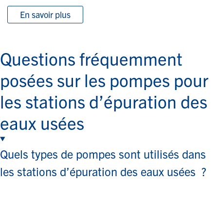
En savoir plus
Questions fréquemment
posées sur les pompes pour
les stations d’épuration des
eaux usées
Quels types de pompes sont utilisés dans
les stations d’épuration des eaux usées ?