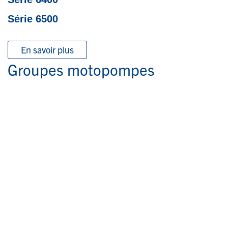
Série 6500
En savoir plus
Groupes motopompes