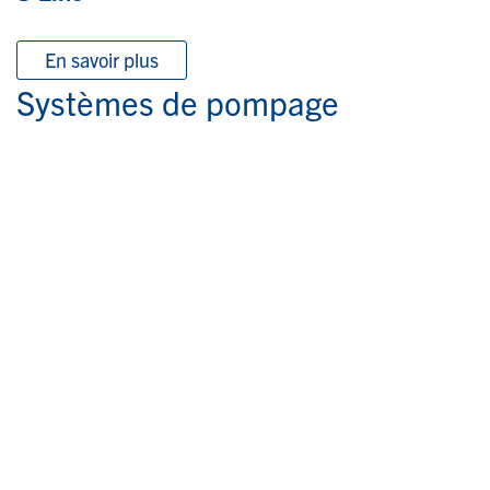
En savoir plus
Systèmes de pompage