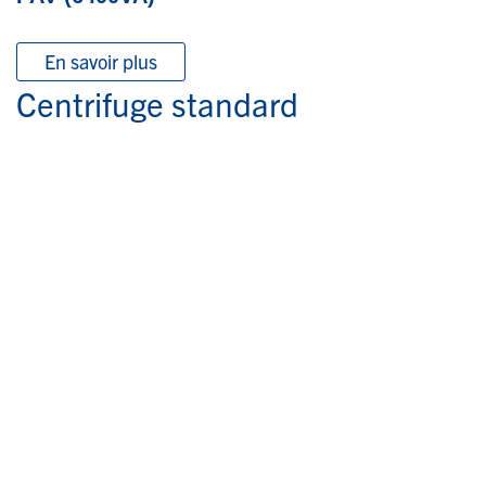
En savoir plus
Centrifuge standard