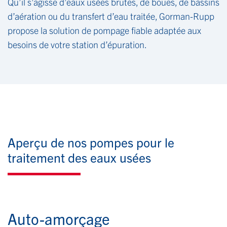
Qu’il s’agisse d’eaux usées brutes, de boues, de bassins
d’aération ou du transfert d’eau traitée, Gorman-Rupp
propose la solution de pompage fiable adaptée aux
besoins de votre station d’épuration.
Aperçu de nos pompes pour le
traitement des eaux usées
Auto-amorçage