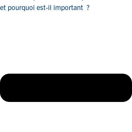
et pourquoi est-il important ?