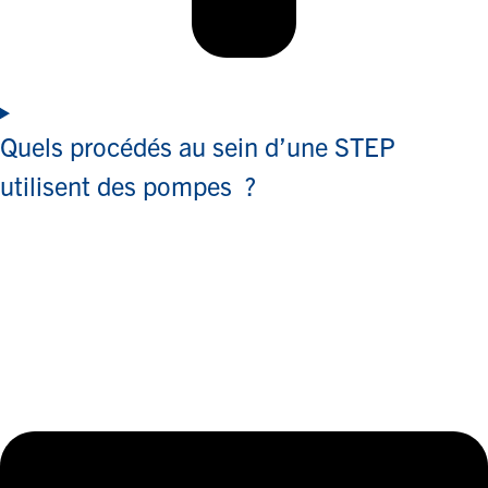
Quels procédés au sein d’une STEP
utilisent des pompes ?