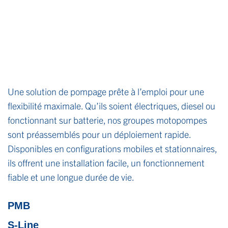
Une solution de pompage prête à l’emploi pour une
flexibilité maximale. Qu’ils soient électriques, diesel ou
fonctionnant sur batterie, nos groupes motopompes
sont préassemblés pour un déploiement rapide.
Disponibles en configurations mobiles et stationnaires,
ils offrent une installation facile, un fonctionnement
fiable et une longue durée de vie.
PMB
S-Line