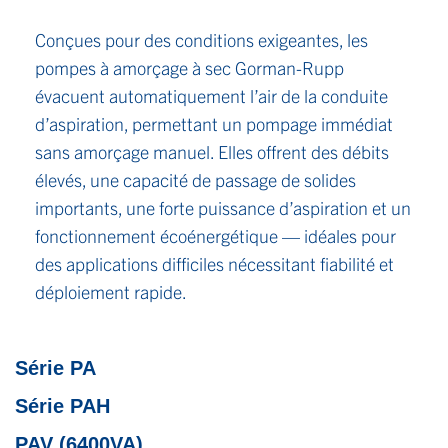
Conçues pour des conditions exigeantes, les
pompes à amorçage à sec Gorman-Rupp
évacuent automatiquement l’air de la conduite
d’aspiration, permettant un pompage immédiat
sans amorçage manuel. Elles offrent des débits
élevés, une capacité de passage de solides
importants, une forte puissance d’aspiration et un
fonctionnement écoénergétique — idéales pour
des applications difficiles nécessitant fiabilité et
déploiement rapide.
Série PA
Série PAH
PAV (6400VA)