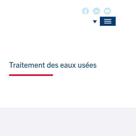
Traitement des eaux usées