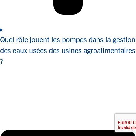
Quel rôle jouent les pompes dans la gestion
des eaux usées des usines agroalimentaires
?