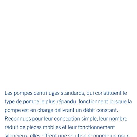
Les pompes centrifuges standards, qui constituent le
type de pompe le plus répandu, fonctionnent lorsque la
pompe est en charge délivrant un débit constant.
Reconnues pour leur conception simple, leur nombre
réduit de pièces mobiles et leur fonctionnement
silencieux, elles offrent une solution économique pour