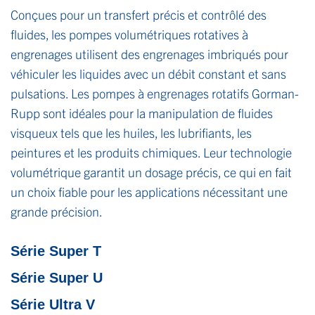
Conçues pour un transfert précis et contrôlé des
fluides, les pompes volumétriques rotatives à
engrenages utilisent des engrenages imbriqués pour
véhiculer les liquides avec un débit constant et sans
pulsations. Les pompes à engrenages rotatifs Gorman-
Rupp sont idéales pour la manipulation de fluides
visqueux tels que les huiles, les lubrifiants, les
peintures et les produits chimiques. Leur technologie
volumétrique garantit un dosage précis, ce qui en fait
un choix fiable pour les applications nécessitant une
grande précision.
Série Super T
Série Super U
Série Ultra V