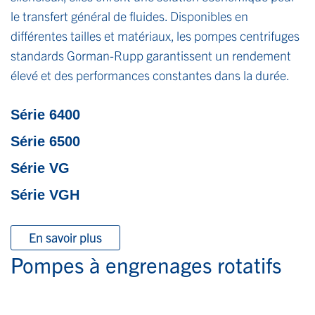
le transfert général de fluides. Disponibles en
différentes tailles et matériaux, les pompes centrifuges
standards Gorman-Rupp garantissent un rendement
élevé et des performances constantes dans la durée.
Série 6400
Série 6500
Série VG
Série VGH
En savoir plus
Pompes à engrenages rotatifs