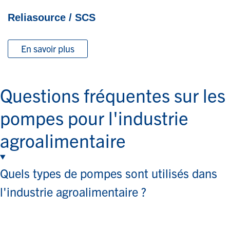
Reliasource / SCS
En savoir plus
Questions fréquentes sur les
pompes pour l'industrie
agroalimentaire
Quels types de pompes sont utilisés dans
l'industrie agroalimentaire ?