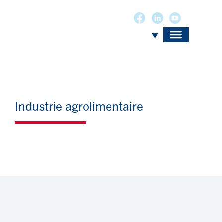
Industrie agrolimentaire