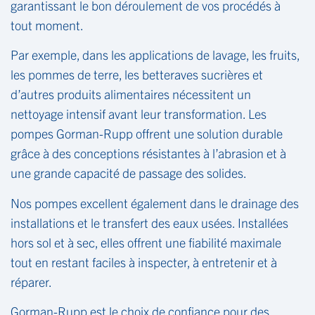
garantissant le bon déroulement de vos procédés à
tout moment.
Par exemple, dans les applications de lavage, les fruits,
les pommes de terre, les betteraves sucrières et
d’autres produits alimentaires nécessitent un
nettoyage intensif avant leur transformation. Les
pompes Gorman-Rupp offrent une solution durable
grâce à des conceptions résistantes à l’abrasion et à
une grande capacité de passage des solides.
Nos pompes excellent également dans le drainage des
installations et le transfert des eaux usées. Installées
hors sol et à sec, elles offrent une fiabilité maximale
tout en restant faciles à inspecter, à entretenir et à
réparer.
Gorman-Rupp est le choix de confiance pour des