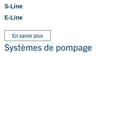
S-Line
E-Line
En savoir plus
Systèmes de pompage