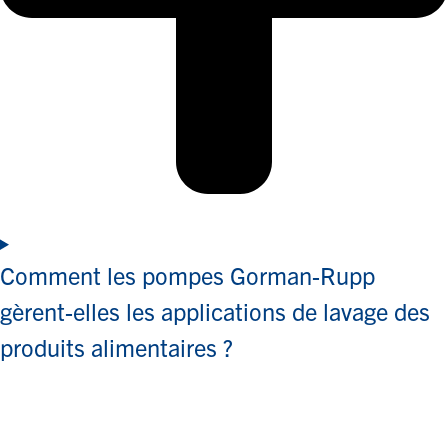
Comment les pompes Gorman-Rupp
gèrent-elles les applications de lavage des
produits alimentaires ?