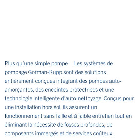
Plus qu’une simple pompe – Les systèmes de
pompage Gorman-Rupp sont des solutions
entièrement conçues intégrant des pompes auto-
amorçantes, des enceintes protectrices et une
technologie intelligente d’auto-nettoyage. Conçus pour
une installation hors sol, ils assurent un
fonctionnement sans faille et à faible entretien tout en
éliminant la nécessité de fosses profondes, de
composants immergés et de services coûteux.