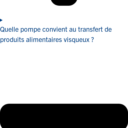
Quelle pompe convient au transfert de
produits alimentaires visqueux ?