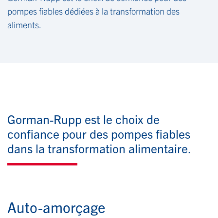
pompes fiables dédiées à la transformation des
aliments.
Gorman-Rupp est le choix de
confiance pour des pompes fiables
dans la transformation alimentaire.
Auto-amorçage