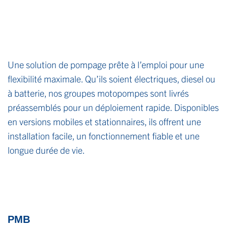
Une solution de pompage prête à l’emploi pour une
flexibilité maximale. Qu’ils soient électriques, diesel ou
à batterie, nos groupes motopompes sont livrés
préassemblés pour un déploiement rapide. Disponibles
en versions mobiles et stationnaires, ils offrent une
installation facile, un fonctionnement fiable et une
longue durée de vie.
PMB