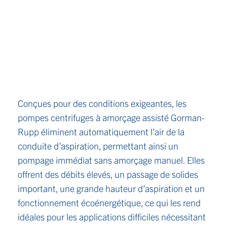
Conçues pour des conditions exigeantes, les
pompes centrifuges à amorçage assisté Gorman-
Rupp éliminent automatiquement l’air de la
conduite d’aspiration, permettant ainsi un
pompage immédiat sans amorçage manuel. Elles
offrent des débits élevés, un passage de solides
important, une grande hauteur d’aspiration et un
fonctionnement écoénergétique, ce qui les rend
idéales pour les applications difficiles nécessitant