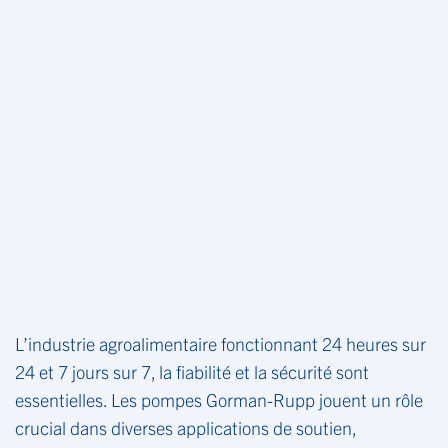
L’industrie agroalimentaire fonctionnant 24 heures sur
24 et 7 jours sur 7, la fiabilité et la sécurité sont
essentielles. Les pompes Gorman-Rupp jouent un rôle
crucial dans diverses applications de soutien,