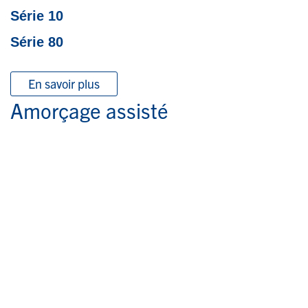
Série 10
Série 80
En savoir plus
Amorçage assisté