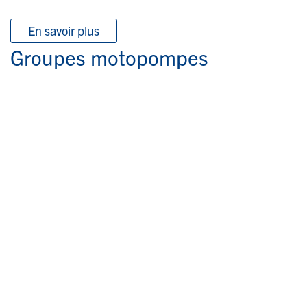
En savoir plus
Groupes motopompes