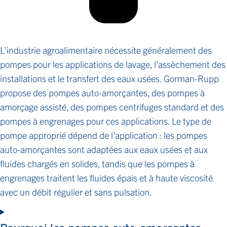
L’industrie agroalimentaire nécessite généralement des
pompes pour les applications de lavage, l’assèchement des
installations et le transfert des eaux usées. Gorman-Rupp
propose des pompes auto-amorçantes, des pompes à
amorçage assisté, des pompes centrifuges standard et des
pompes à engrenages pour ces applications. Le type de
pompe approprié dépend de l’application : les pompes
auto-amorçantes sont adaptées aux eaux usées et aux
fluides chargés en solides, tandis que les pompes à
engrenages traitent les fluides épais et à haute viscosité
avec un débit régulier et sans pulsation.