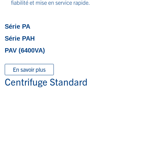
fiabilité et mise en service rapide.
Série PA
Série PAH
PAV (6400VA)
En savoir plus
Centrifuge Standard