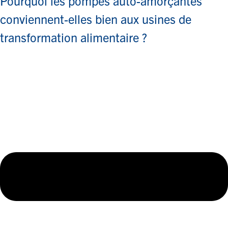
Pourquoi les pompes auto-amorçantes
conviennent-elles bien aux usines de
transformation alimentaire ?