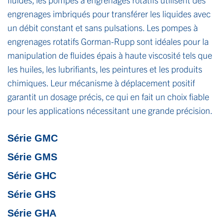
engrenages imbriqués pour transférer les liquides avec
un débit constant et sans pulsations. Les pompes à
engrenages rotatifs Gorman-Rupp sont idéales pour la
manipulation de fluides épais à haute viscosité tels que
les huiles, les lubrifiants, les peintures et les produits
chimiques. Leur mécanisme à déplacement positif
garantit un dosage précis, ce qui en fait un choix fiable
pour les applications nécessitant une grande précision.
Série GMC
Série GMS
Série GHC
Série GHS
Série GHA