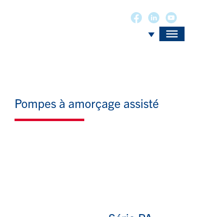
Pompes à amorçage assisté