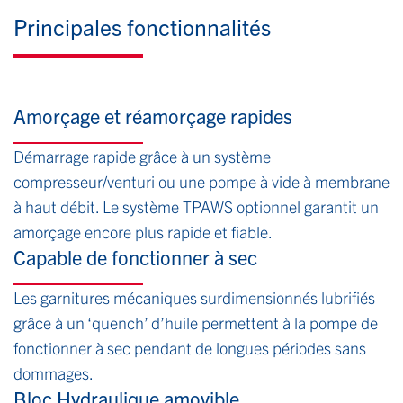
Principales fonctionnalités
Amorçage et réamorçage rapides
Démarrage rapide grâce à un système
compresseur/venturi ou une pompe à vide à membrane
à haut débit. Le système TPAWS optionnel garantit un
amorçage encore plus rapide et fiable.
Capable de fonctionner à sec
Les garnitures mécaniques surdimensionnés lubrifiés
grâce à un ‘quench’ d’huile permettent à la pompe de
fonctionner à sec pendant de longues périodes sans
dommages.
Bloc Hydraulique amovible