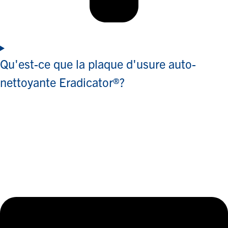
Qu'est-ce que la plaque d'usure auto-
nettoyante Eradicator®?