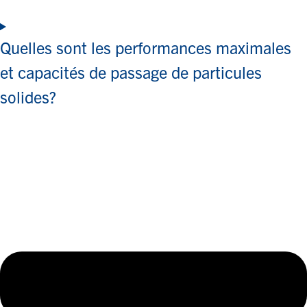
Quelles sont les performances maximales
et capacités de passage de particules
solides?