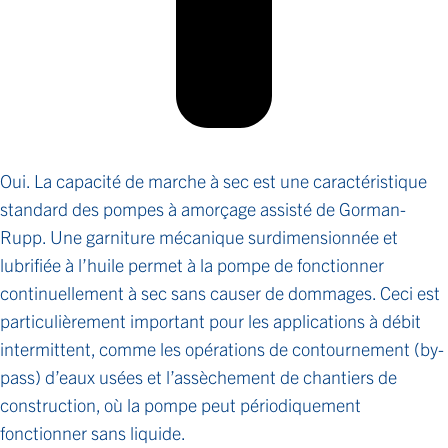
Oui. La capacité de marche à sec est une caractéristique
standard des pompes à amorçage assisté de Gorman-
Rupp. Une garniture mécanique surdimensionnée et
lubrifiée à l’huile permet à la pompe de fonctionner
continuellement à sec sans causer de dommages. Ceci est
particulièrement important pour les applications à débit
intermittent, comme les opérations de contournement (by-
pass) d’eaux usées et l’assèchement de chantiers de
construction, où la pompe peut périodiquement
fonctionner sans liquide.