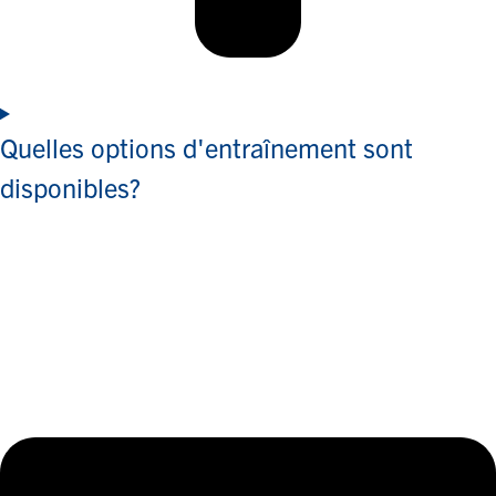
Quelles options d'entraînement sont
disponibles?