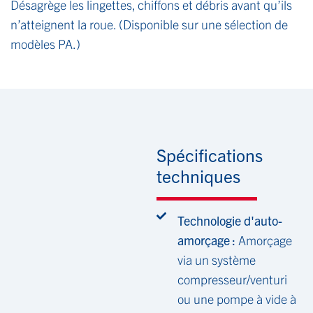
Désagrège les lingettes, chiffons et débris avant qu’ils
n’atteignent la roue. (Disponible sur une sélection de
modèles PA.)
Spécifications
techniques
Technologie d'auto-
amorçage :
Amorçage
via un système
compresseur/venturi
ou une pompe à vide à