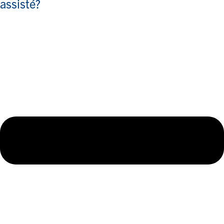
assisté?