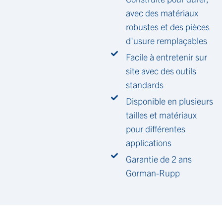
avec des matériaux
robustes et des pièces
d'usure remplaçables
Facile à entretenir sur
site avec des outils
standards
Disponible en plusieurs
tailles et matériaux
pour différentes
applications
Garantie de 2 ans
Gorman-Rupp