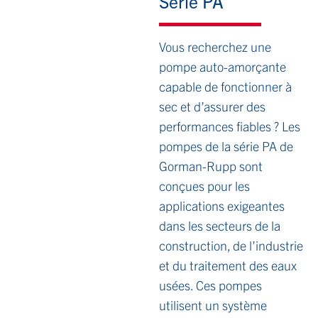
Série PA
Vous recherchez une
pompe auto-amorçante
capable de fonctionner à
sec et d’assurer des
performances fiables ? Les
pompes de la série PA de
Gorman-Rupp sont
conçues pour les
applications exigeantes
dans les secteurs de la
construction, de l’industrie
et du traitement des eaux
usées. Ces pompes
utilisent un système