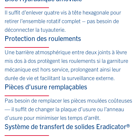
Il suffit d’enlever quatre vis à tête hexagonale pour
retirer l’ensemble rotatif complet – pas besoin de
déconnecter la tuyauterie.
Protection des roulements
Une barrière atmosphérique entre deux joints à lèvre
mis dos à dos protègent les roulements si la garniture
mécanique est hors service, prolongeant ainsi leur
durée de vie et facilitant la surveillance externe.
Pièces d'usure remplaçables
Pas besoin de remplacer les pièces moulées coûteuses
— il suffit de changer la plaque d’usure ou l’anneau
d’usure pour minimiser les temps d’arrêt.
Système de transfert de solides Eradicator®