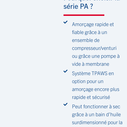
série PA ?
Amorçage rapide et
fiable grâce à un
ensemble de
compresseur/venturi
ou grâce une pompe à
vide à membrane
Système TPAWS en
option pour un
amorçage encore plus
rapide et sécurisé
Peut fonctionner à sec
grâce à un bain d’huile
surdimensionné pour la