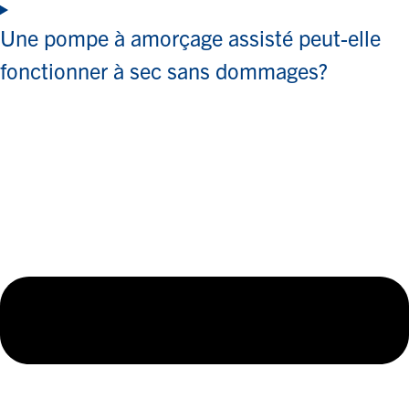
Une pompe à amorçage assisté peut-elle
fonctionner à sec sans dommages?