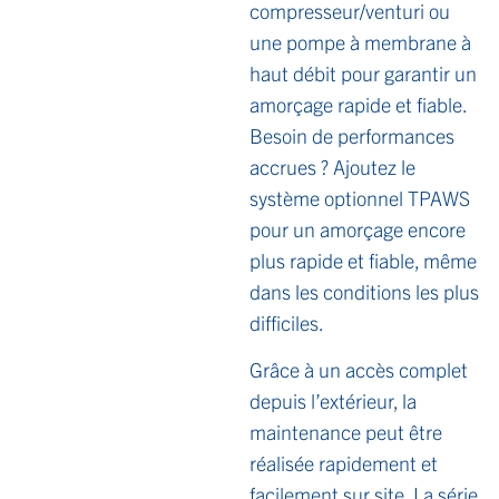
compresseur/venturi ou
une pompe à membrane à
haut débit pour garantir un
amorçage rapide et fiable.
Besoin de performances
accrues ? Ajoutez le
système optionnel TPAWS
pour un amorçage encore
plus rapide et fiable, même
dans les conditions les plus
difficiles.
Grâce à un accès complet
depuis l’extérieur, la
maintenance peut être
réalisée rapidement et
facilement sur site. La série