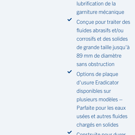
lubrification de la
garniture mécanique
Conçue pour traiter des
fluides abrasifs et/ou
corrosifs et des solides
de grande taille jusqu'à
89 mm de diamètre
sans obstruction
Options de plaque
d'usure Eradicator
disponibles sur
plusieurs modèles –
Parfaite pour les eaux
usées et autres fluides
chargés en solides
Construite pour durer,