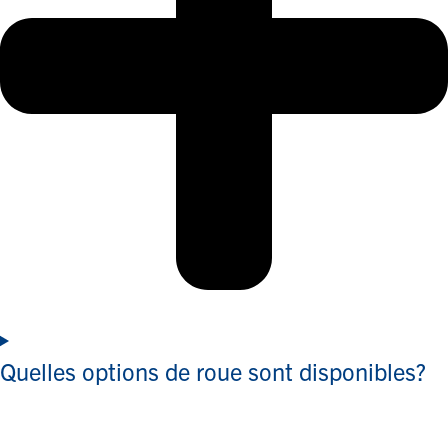
Quelles options de roue sont disponibles?