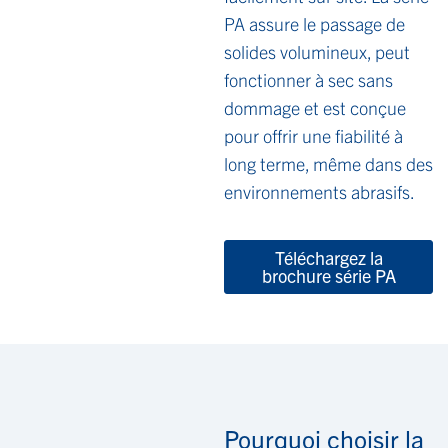
PA assure le passage de
solides volumineux, peut
fonctionner à sec sans
dommage et est conçue
pour offrir une fiabilité à
long terme, même dans des
environnements abrasifs.
Téléchargez la
brochure série PA
Pourquoi choisir la