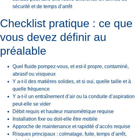
sécurité et de temps d’arrêt
Checklist pratique : ce que
vous devez définir au
préalable
Quel fluide pompez-vous, et est-il propre, contaminé,
abrasif ou visqueux
Y a-t-il des matières solides, et si oui, quelle taille et à
quelle fréquence
Y a-t-il un entraînement d’air ou la conduite d’aspiration
peut-elle se vider
Débit requis et hauteur manométrique requise
Installation fixe ou doit-elle être mobile
Approche de maintenance et rapidité d’accès requise
Risques principaux : colmatage, fuite, temps d’arrêt,