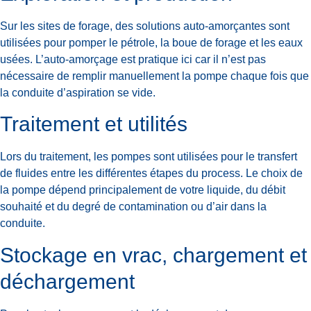
Sur les sites de forage, des solutions auto-amorçantes sont
utilisées pour pomper le pétrole, la boue de forage et les eaux
usées. L’auto-amorçage est pratique ici car il n’est pas
nécessaire de remplir manuellement la pompe chaque fois que
la conduite d’aspiration se vide.
Traitement et utilités
Lors du traitement, les pompes sont utilisées pour le transfert
de fluides entre les différentes étapes du process. Le choix de
la pompe dépend principalement de votre liquide, du débit
souhaité et du degré de contamination ou d’air dans la
conduite.
Stockage en vrac, chargement et
déchargement