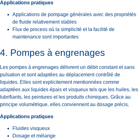
Applications pratiques
Applications de pompage générales avec des propriétés
de fluide relativement stables
Flux de process où la simplicité et la facilité de
maintenance sont importantes
4. Pompes à engrenages
Les pompes à engrenages délivrent un débit constant et sans
pulsation et sont adaptées au déplacement contrôlé de
liquides. Elles sont explicitement mentionnées comme
adaptées aux liquides épais et visqueux tels que les huiles, les
lubrifiants, les peintures et les produits chimiques. Grâce au
principe volumétrique, elles conviennent au dosage précis.
Applications pratiques
Fluides visqueux
Dosage et mélange