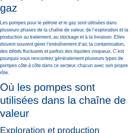
gaz
Les pompes pour le pétrole et le gaz sont utilisées dans
plusieurs phases de la chaîne de valeur, de l’exploration et la
production au traitement, au stockage et à la livraison. Elles
doivent souvent gérer l’entraînement d’air, la contamination,
des débits fluctuants et parfois des liquides visqueux. C’est
pourquoi vous rencontrez généralement plusieurs types de
pompes côte à côte dans ce secteur, chacun avec son propre
rôle.
Où les pompes sont
utilisées dans la chaîne de
valeur
Exploration et production