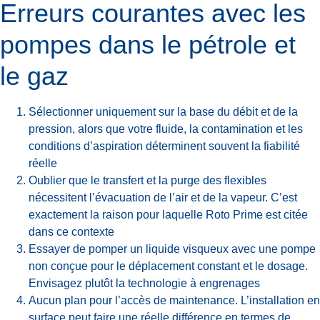
Erreurs courantes avec les
pompes dans le pétrole et
le gaz
Sélectionner uniquement sur la base du débit et de la
pression, alors que votre fluide, la contamination et les
conditions d’aspiration déterminent souvent la fiabilité
réelle
Oublier que le transfert et la purge des flexibles
nécessitent l’évacuation de l’air et de la vapeur. C’est
exactement la raison pour laquelle Roto Prime est citée
dans ce contexte
Essayer de pomper un liquide visqueux avec une pompe
non conçue pour le déplacement constant et le dosage.
Envisagez plutôt la technologie à engrenages
Aucun plan pour l’accès de maintenance. L’installation en
surface peut faire une réelle différence en termes de