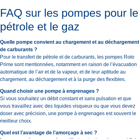
FAQ sur les pompes pour le
pétrole et le gaz
Quelle pompe convient au chargement et au déchargement
de carburants ?
Pour le transfert de pétrole et de carburants, les pompes Roto
Prime sont mentionnées, notamment en raison de l’évacuation
automatique de l’air et de la vapeur, et de leur aptitude au
chargement, au déchargement et à la purge des flexibles.
Quand choisir une pompe à engrenages ?
Si vous souhaitez un débit constant et sans pulsation et que
vous travaillez avec des liquides visqueux ou que vous devez
doser avec précision, une pompe à engrenages est souvent le
meilleur choix.
Quel est l’avantage de l’amorçage à sec ?