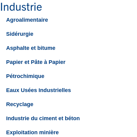
Industrie
Agroalimentaire
Sidérurgie
Asphalte et bitume
Papier et Pâte à Papier
Pétrochimique
Eaux Usées Industrielles
Recyclage
Industrie du ciment et béton
Exploitation minière