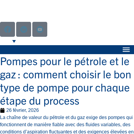
Pompes pour le pétrole et le
gaz : comment choisir le bon
type de pompe pour chaque
étape du process
26 février, 2026
La chaîne de valeur du pétrole et du gaz exige des pompes qui
fonctionnent de manière fiable avec des fluides variables, des
conditions d’aspiration fluctuantes et des exigences élevées en