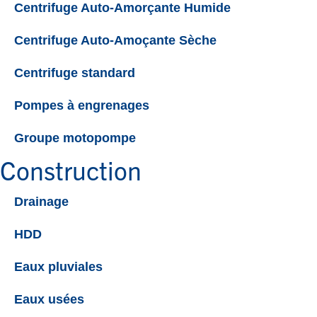
Centrifuge Auto-Amorçante Humide
Centrifuge Auto-Amoçante Sèche
Centrifuge standard
Pompes à engrenages
Groupe motopompe
Construction
Drainage
HDD
Eaux pluviales
Eaux usées