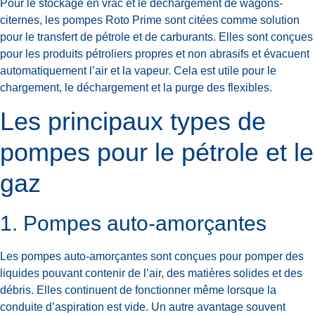
Pour le stockage en vrac et le déchargement de wagons-
citernes, les pompes Roto Prime sont citées comme solution
pour le transfert de pétrole et de carburants. Elles sont conçues
pour les produits pétroliers propres et non abrasifs et évacuent
automatiquement l’air et la vapeur. Cela est utile pour le
chargement, le déchargement et la purge des flexibles.
Les principaux types de
pompes pour le pétrole et le
gaz
1. Pompes auto-amorçantes
Les pompes auto-amorçantes sont conçues pour pomper des
liquides pouvant contenir de l’air, des matières solides et des
débris. Elles continuent de fonctionner même lorsque la
conduite d’aspiration est vide. Un autre avantage souvent