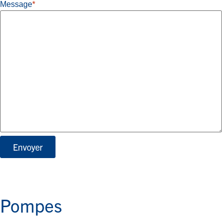
Message
*
Envoyer
Pompes