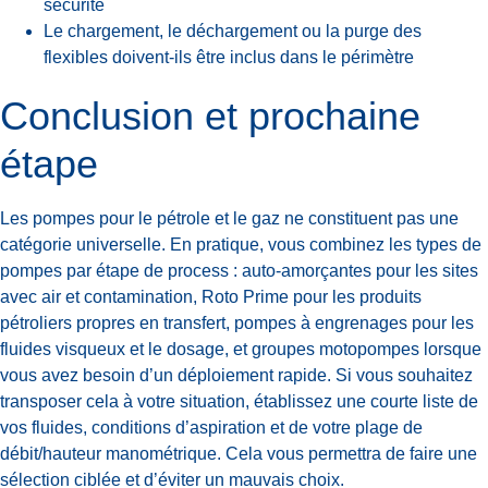
sécurité
Le chargement, le déchargement ou la purge des
flexibles doivent-ils être inclus dans le périmètre
Conclusion et prochaine
étape
Les pompes pour le pétrole et le gaz ne constituent pas une
catégorie universelle. En pratique, vous combinez les types de
pompes par étape de process : auto-amorçantes pour les sites
avec air et contamination, Roto Prime pour les produits
pétroliers propres en transfert, pompes à engrenages pour les
fluides visqueux et le dosage, et groupes motopompes lorsque
vous avez besoin d’un déploiement rapide. Si vous souhaitez
transposer cela à votre situation, établissez une courte liste de
vos fluides, conditions d’aspiration et de votre plage de
débit/hauteur manométrique. Cela vous permettra de faire une
sélection ciblée et d’éviter un mauvais choix.