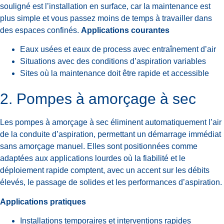
souligné est l’installation en surface, car la maintenance est
plus simple et vous passez moins de temps à travailler dans
des espaces confinés.
Applications courantes
Eaux usées et eaux de process avec entraînement d’air
Situations avec des conditions d’aspiration variables
Sites où la maintenance doit être rapide et accessible
2. Pompes à amorçage à sec
Les pompes à amorçage à sec éliminent automatiquement l’air
de la conduite d’aspiration, permettant un démarrage immédiat
sans amorçage manuel. Elles sont positionnées comme
adaptées aux applications lourdes où la fiabilité et le
déploiement rapide comptent, avec un accent sur les débits
élevés, le passage de solides et les performances d’aspiration.
Applications pratiques
Installations temporaires et interventions rapides