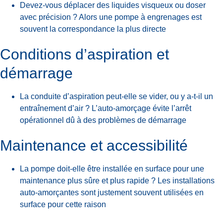
Devez-vous déplacer des liquides visqueux ou doser
avec précision ? Alors une pompe à engrenages est
souvent la correspondance la plus directe
Conditions d’aspiration et
démarrage
La conduite d’aspiration peut-elle se vider, ou y a-t-il un
entraînement d’air ? L’auto-amorçage évite l’arrêt
opérationnel dû à des problèmes de démarrage
Maintenance et accessibilité
La pompe doit-elle être installée en surface pour une
maintenance plus sûre et plus rapide ? Les installations
auto-amorçantes sont justement souvent utilisées en
surface pour cette raison