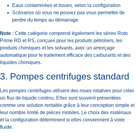
Eaux contaminées et boues, selon la configuration
Scénarios où vous ne pouvez pas vous permettre de
perdre du temps au démarrage
Note :
Cette catégorie comprend également les séries Roto
Prime RD et RS, conçues pour les produits pétroliers, les
produits chimiques et les solvants, avec un amorçage
automatique pour le traitement efficace des carburants et des
liquides chimiques.
3. Pompes centrifuges standard
Les pompes centrifuges utilisent des roues rotatives pour créer
un flux de liquide continu. Elles sont souvent présentées
comme une solution rentable grâce à leur conception simple et
leur nombre limité de pièces mobiles. Le choix des matériaux
et la configuration déterminent si elles conviennent à votre
fluide.