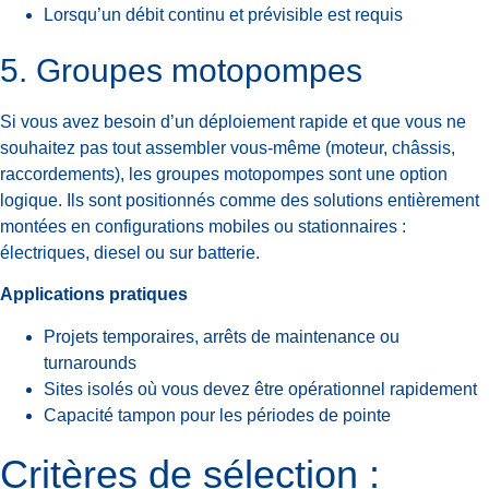
Lorsqu’un débit continu et prévisible est requis
5. Groupes motopompes
Si vous avez besoin d’un déploiement rapide et que vous ne
souhaitez pas tout assembler vous-même (moteur, châssis,
raccordements), les groupes motopompes sont une option
logique. Ils sont positionnés comme des solutions entièrement
montées en configurations mobiles ou stationnaires :
électriques, diesel ou sur batterie.
Applications pratiques
Projets temporaires, arrêts de maintenance ou
turnarounds
Sites isolés où vous devez être opérationnel rapidement
Capacité tampon pour les périodes de pointe
Critères de sélection :