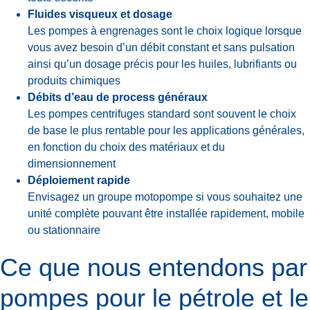
Fluides visqueux et dosage
Les pompes à engrenages sont le choix logique lorsque
vous avez besoin d’un débit constant et sans pulsation
ainsi qu’un dosage précis pour les huiles, lubrifiants ou
produits chimiques
Débits d’eau de process généraux
Les pompes centrifuges standard sont souvent le choix
de base le plus rentable pour les applications générales,
en fonction du choix des matériaux et du
dimensionnement
Déploiement rapide
Envisagez un groupe motopompe si vous souhaitez une
unité complète pouvant être installée rapidement, mobile
ou stationnaire
Ce que nous entendons par
pompes pour le pétrole et le