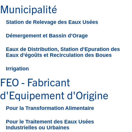
Municipalité
Station de Relevage des Eaux Usées
Démergement et Bassin d’Orage
Eaux de Distribution, Station d’Epuration des
Eaux d’égoûts et Recirculation des Boues
Irrigation
FEO - Fabricant
d'Equipement d'Origine
Pour la Transformation Alimentaire
Pour le Traitement des Eaux Usées
Industrielles ou Urbaines