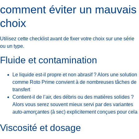
comment éviter un mauvais
choix
Utilisez cette checklist avant de fixer votre choix sur une série
ou un type.
Fluide et contamination
Le liquide est-il propre et non abrasif ? Alors une solution
comme Roto Prime convient à de nombreuses tâches de
transfert
Contient-il de l’air, des débris ou des matières solides ?
Alors vous serez souvent mieux servi par des variantes
auto-amorçantes (à sec) explicitement conçues pour cela
Viscosité et dosage