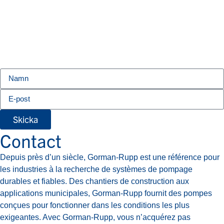
Skicka
Contact
Depuis près d’un siècle, Gorman-Rupp est une référence pour
les industries à la recherche de systèmes de pompage
durables et fiables. Des chantiers de construction aux
applications municipales, Gorman-Rupp fournit des pompes
conçues pour fonctionner dans les conditions les plus
exigeantes. Avec Gorman-Rupp, vous n’acquérez pas